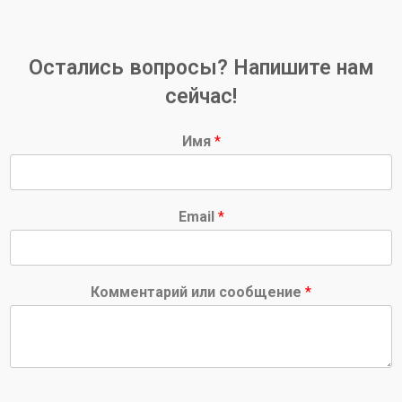
Остались вопросы? Напишите нам
сейчас!
Имя
*
Email
*
Комментарий или сообщение
*