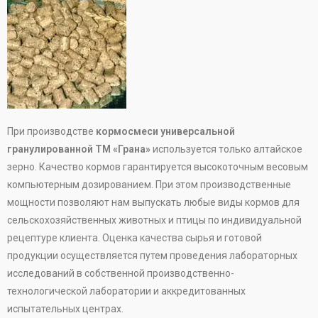
При производстве
кормосмеси универсальной
гранулированной ТМ «Грана»
используется только алтайское
зерно. Качество кормов гарантируется высокоточным весовым
компьютерным дозированием. При этом производственные
мощности позволяют нам выпускать любые виды кормов для
сельскохозяйственных животных и птицы по индивидуальной
рецептуре клиента. Оценка качества сырья и готовой
продукции осуществляется путем проведения лабораторных
исследований в собственной производственно-
технологической лаборатории и аккредитованных
испытательных центрах.