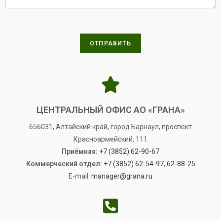
ОТПРАВИТЬ
ЦЕНТРАЛЬНЫЙ ОФИС АО «ГРАНА»
656031, Алтайский край, город Барнаул, проспект
Красноармейский, 111
Приёмная:
+7 (3852) 62-90-67
Коммерческий отдел:
+7 (3852) 62-54-97
,
62-88-25
E-mail:
manager@grana.ru