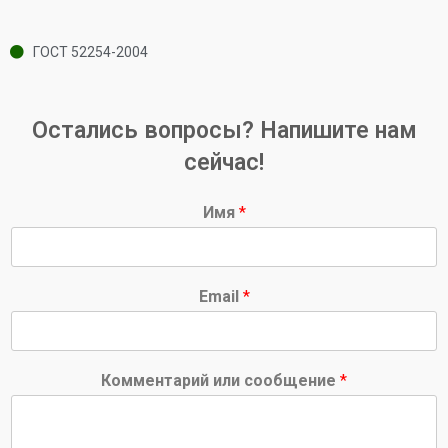
ГОСТ 52254-2004
Остались вопросы? Напишите нам
сейчас!
Имя
*
Email
*
Комментарий или сообщение
*