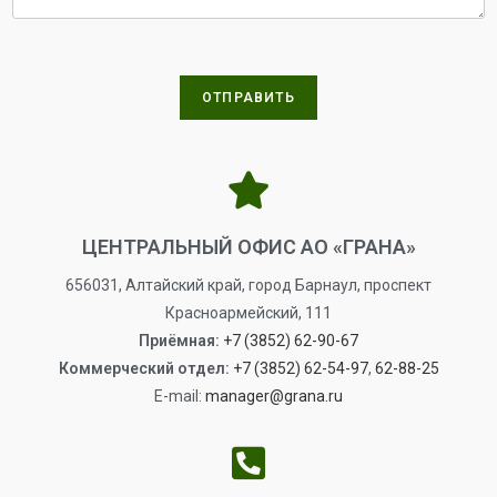
ОТПРАВИТЬ
ЦЕНТРАЛЬНЫЙ ОФИС АО «ГРАНА»
656031, Алтайский край, город Барнаул, проспект
Красноармейский, 111
Приёмная:
+7 (3852) 62-90-67
Коммерческий отдел:
+7 (3852) 62-54-97
,
62-88-25
E-mail:
manager@grana.ru