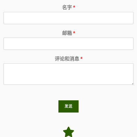
名字
*
邮箱
*
评论和消息
*
发送