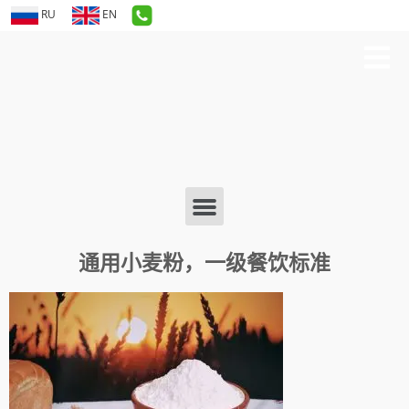
RU
EN
通用小麦粉，一级餐饮标准